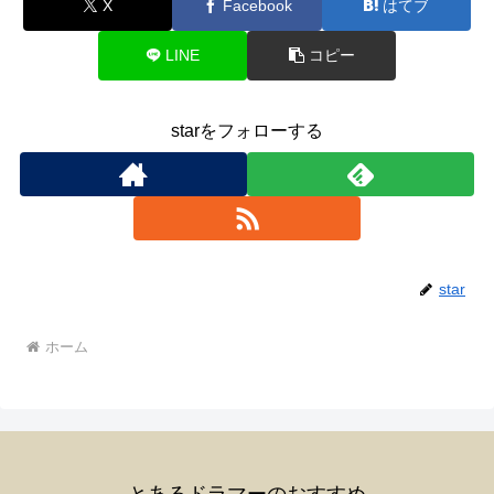
X
Facebook
はてブ
LINE
コピー
starをフォローする
star
ホーム