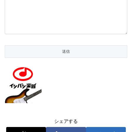
シェアする