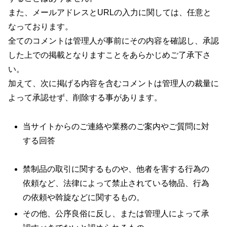
また、メールアドレスとURLの入力に関しては、任意と
なっております。
全てのコメントは管理人が事前にその内容を確認し、承認
した上での掲載となりますことをあらかじめご了承下さ
い。
加えて、次に掲げる内容を含むコメントは管理人の裁量に
よって承認せず、削除する事があります。
当サイトからのご連絡や業務のご案内やご質問に対
する回答
禁制品の取引に関するものや、他者を害する行為の
依頼など、法律によって禁止されている物品、行為
の依頼や斡旋などに関するもの。
その他、公序良俗に反し、または管理人によって承