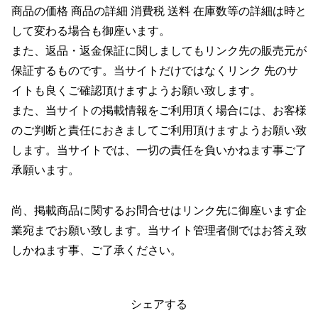
商品の価格 商品の詳細 消費税 送料 在庫数等の詳細は時と
して変わる場合も御座います。
また、返品・返金保証に関しましてもリンク先の販売元が
保証するものです。当サイトだけではなくリンク 先のサ
イトも良くご確認頂けますようお願い致します。
また、当サイトの掲載情報をご利用頂く場合には、お客様
のご判断と責任におきましてご利用頂けますようお願い致
します。当サイトでは、一切の責任を負いかねます事ご了
承願います。
尚、掲載商品に関するお問合せはリンク先に御座います企
業宛までお願い致します。当サイト管理者側ではお答え致
しかねます事、ご了承ください。
シェアする