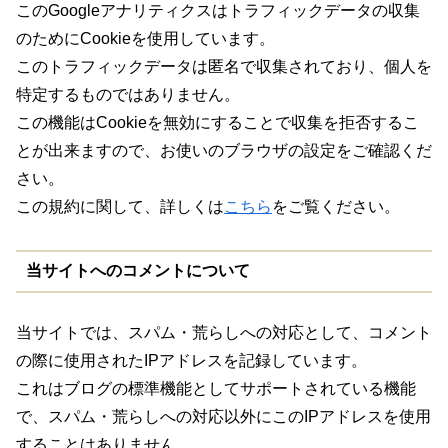
このGoogleアナリティクスはトラフィックデータの収集
のためにCookieを使用しています。
このトラフィックデータは匿名で収集されており、個人を
特定するものではありません。
この機能はCookieを無効にすることで収集を拒否するこ
とが出来ますので、お使いのブラウザの設定をご確認くだ
さい。
この規約に関して、詳しくは
こちら
をご覧ください。
当サイトへのコメントについて
当サイトでは、スパム・荒らしへの対応として、コメント
の際に使用されたIPアドレスを記録しています。
これはブログの標準機能としてサポートされている機能
で、スパム・荒らしへの対応以外にこのIPアドレスを使用
することはありません。