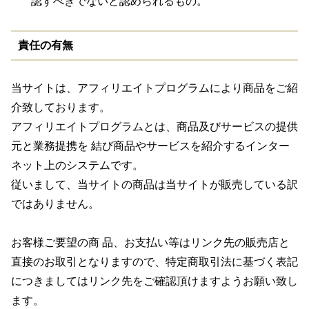
認すべきでないと認められるもの。
責任の有無
当サイトは、アフィリエイトプログラムにより商品をご紹
介致しております。
アフィリエイトプログラムとは、商品及びサービスの提供
元と業務提携を 結び商品やサービスを紹介するインター
ネット上のシステムです。
従いまして、当サイトの商品は当サイトが販売している訳
ではありません。
お客様ご要望の商 品、お支払い等はリンク先の販売店と
直接のお取引となりますので、特定商取引法に基づく表記
につきましてはリンク先をご確認頂けますようお願い致し
ます。