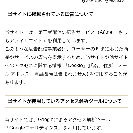
2022.02.05
2022.04.20
当サイトに掲載されている広告について
当サイトでは、第三者配信の広告サービス（A8.net、もし
もアフィリエイト）を利用しています。
このような広告配信事業者は、ユーザーの興味に応じた商
品やサービスの広告を表示するため、当サイトや他サイト
へのアクセスに関する情報 『Cookie』(氏名、住所、メー
ル アドレス、電話番号は含まれません) を使用することが
あります。
当サイトが使用しているアクセス解析ツールについて
当サイトでは、Googleによるアクセス解析ツール
「Googleアナリティクス」を利用しています。