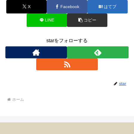
X
Facebook
はてブ
LINE
コピー
starをフォローする
star
ホーム