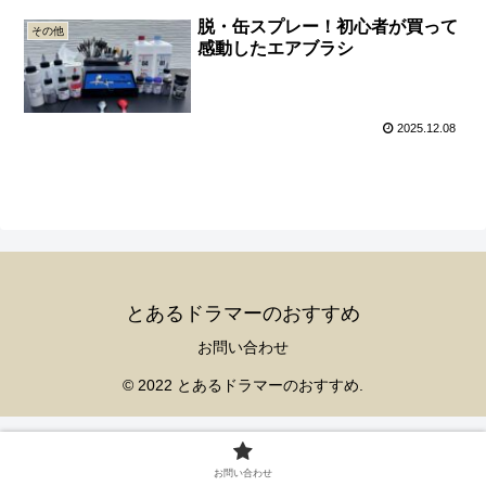
脱・缶スプレー！初心者が買って
その他
感動したエアブラシ
2025.12.08
とあるドラマーのおすすめ
お問い合わせ
© 2022 とあるドラマーのおすすめ.
お問い合わせ