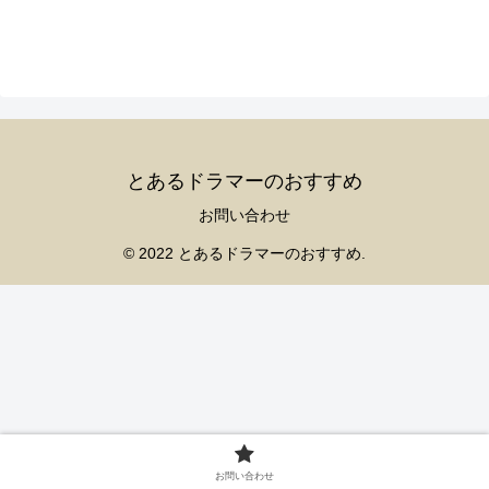
とあるドラマーのおすすめ
お問い合わせ
© 2022 とあるドラマーのおすすめ.
お問い合わせ