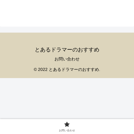
とあるドラマーのおすすめ
お問い合わせ
© 2022 とあるドラマーのおすすめ.
お問い合わせ