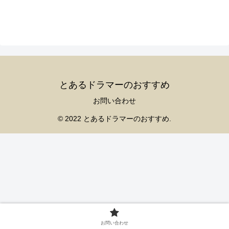
とあるドラマーのおすすめ
お問い合わせ
© 2022 とあるドラマーのおすすめ.
お問い合わせ