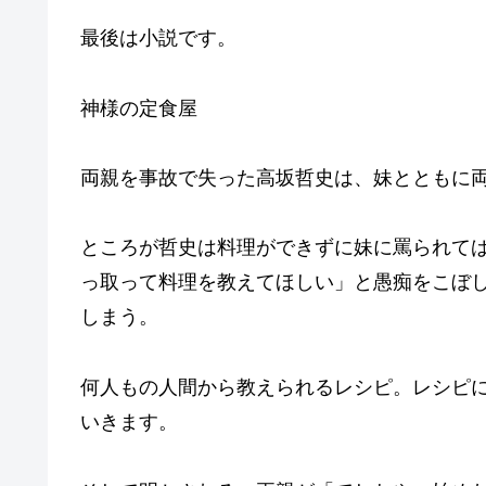
最後は小説です。
神様の定食屋
両親を事故で失った高坂哲史は、妹とともに
ところが哲史は料理ができずに妹に罵られて
っ取って料理を教えてほしい」と愚痴をこぼ
しまう。
何人もの人間から教えられるレシピ。レシピ
いきます。