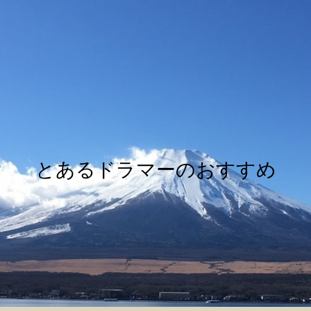
とあるドラマーのおすすめ