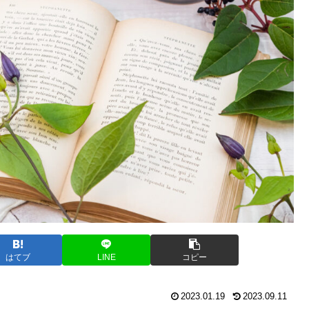
はてブ
LINE
コピー
2023.01.19
2023.09.11