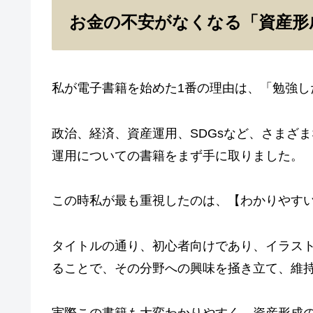
お金の不安がなくなる「資産形成
私が電子書籍を始めた1番の理由は、「勉強し
政治、経済、資産運用、SDGsなど、さまざ
運用についての書籍をまず手に取りました。
この時私が最も重視したのは、【わかりやす
タイトルの通り、初心者向けであり、イラス
ることで、その分野への興味を掻き立て、維
実際この書籍も大変わかりやすく、資産形成