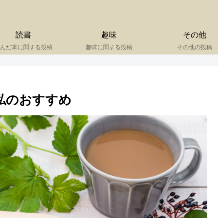
読書
趣味
その他
んだ本に関する投稿
趣味に関する投稿
その他の投稿
めた私のおすすめ