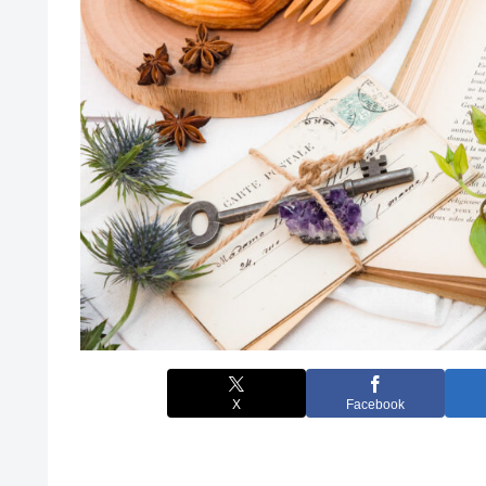
X
Facebook