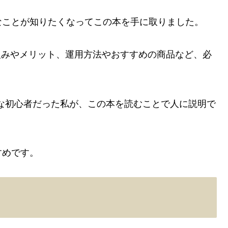
なことが知りたくなってこの本を手に取りました。
仕組みやメリット、運用方法やおすすめの商品など、必
全な初心者だった私が、この本を読むことで人に説明で
すめです。