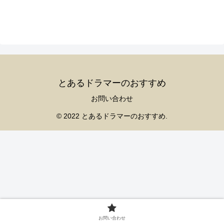
とあるドラマーのおすすめ
お問い合わせ
© 2022 とあるドラマーのおすすめ.
お問い合わせ