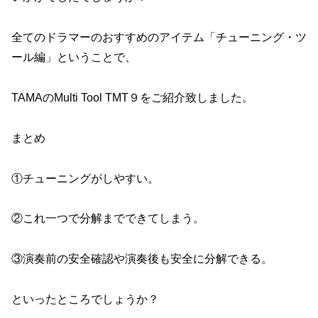
全てのドラマーのおすすめのアイテム「チューニング・ツ
ール編」ということで、
TAMAのMulti Tool TMT９をご紹介致しました。
まとめ
①チューニングがしやすい。
②これ一つで分解までできてしまう。
③演奏前の安全確認や演奏後も安全に分解できる。
といったところでしょうか？