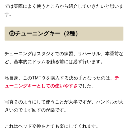
では実際によく使うところから紹介していきたいと思いま
す。
②チューニングキー（2種）
チューニングはスタジオでの練習、リハーサル、本番前な
ど、基本的にドラムを触る前には必ず行います。
私自身、このTMT９を購入する決め手となったのは、
チ
ューニングキーとしての使いやすさ
でした。
写真２のようにして使うことが大半ですが、ハンドルが大
きいのでまず回すのが楽です。
これはヘッド交換をとても楽にしてくれます。