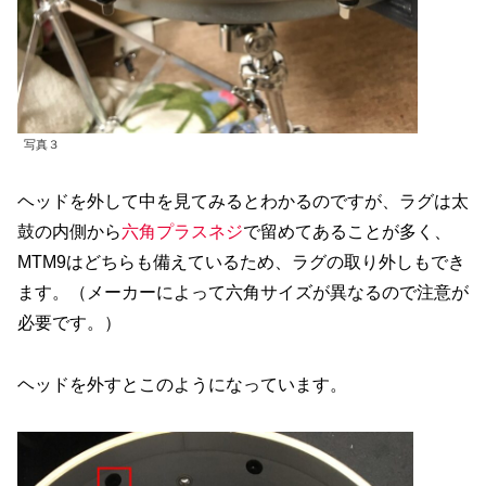
写真３
ヘッドを外して中を見てみるとわかるのですが、ラグは太
鼓の内側から
六角プラスネジ
で留めてあることが多く、
MTM9はどちらも備えているため、ラグの取り外しもでき
ます。（メーカーによって六角サイズが異なるので注意が
必要です。）
ヘッドを外すとこのようになっています。