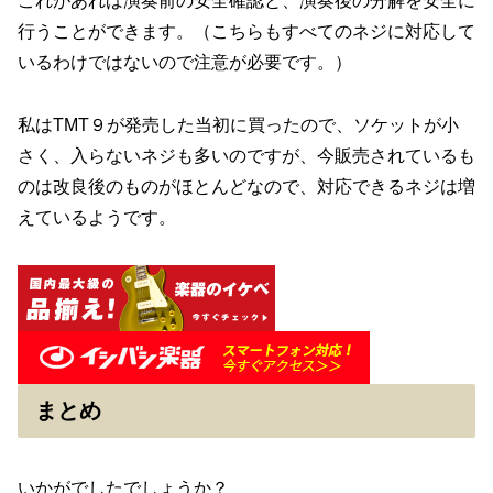
これがあれば演奏前の安全確認と、演奏後の分解を安全に
行うことができます。（こちらもすべてのネジに対応して
いるわけではないので注意が必要です。）
私はTMT９が発売した当初に買ったので、ソケットが小
さく、入らないネジも多いのですが、今販売されているも
のは改良後のものがほとんどなので、対応できるネジは増
えているようです。
まとめ
いかがでしたでしょうか？