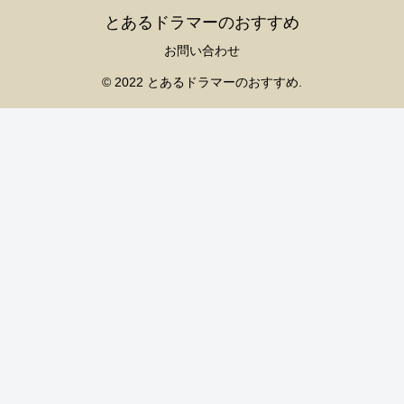
とあるドラマーのおすすめ
お問い合わせ
© 2022 とあるドラマーのおすすめ.