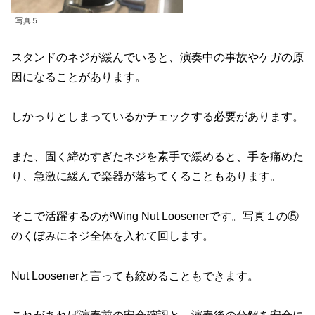
写真５
スタンドのネジが緩んでいると、演奏中の事故やケガの原
因になることがあります。
しかっりとしまっているかチェックする必要があります。
また、固く締めすぎたネジを素手で緩めると、手を痛めた
り、急激に緩んで楽器が落ちてくることもあります。
そこで活躍するのがWing Nut Loosenerです。写真１の⑤
のくぼみにネジ全体を入れて回します。
Nut Loosenerと言っても絞めることもできます。