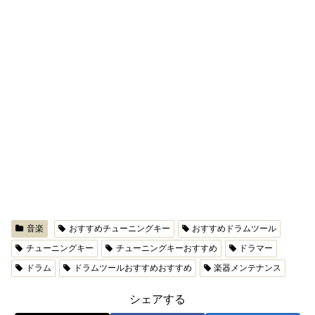
音楽
おすすめチューニングキー
おすすめドラムツール
チューニングキー
チューニングキーおすすめ
ドラマー
ドラム
ドラムツールおすすめおすすめ
楽器メンテナンス
シェアする