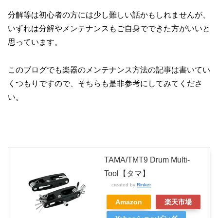
分解等は初心者の方には少し難しい話かもしれませんが、
いずれは分解やメンテナンスもご自身でできた方がいいと
思っています。
このブログでも楽器のメンテナンス方法の記事は書いてい
くつもりですので、そちらも是非参考にしてみてくださ
い。
TAMA/TMT9 Drum Multi-
Tool【タマ】
created by
Rinker
Amazon
楽天市場