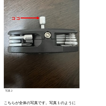
写真２
こちらが全体の写真です。写真１のように