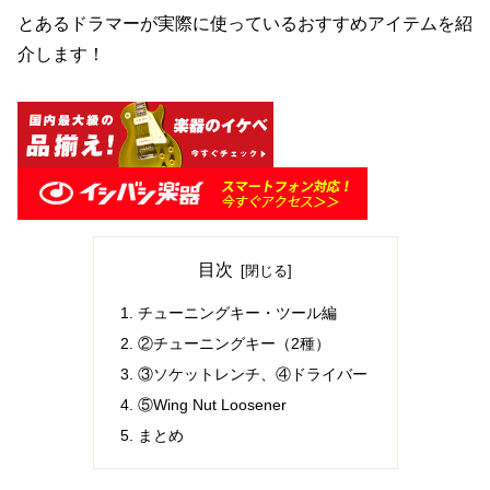
とあるドラマーが実際に使っているおすすめアイテムを紹
介します！
目次
チューニングキー・ツール編
②チューニングキー（2種）
③ソケットレンチ、④ドライバー
⑤Wing Nut Loosener
まとめ