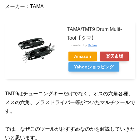
メーカー：TAMA
TAMA/TMT9 Drum Multi-
Tool【タマ】
created by
Rinker
Amazon
楽天市場
Yahooショッピング
TMT9はチューニングキーだけでなく、オスの六角各種、
メスの六角、プラスドライバー等がついたマルチツールで
す。
では、なぜこのツールがおすすめなのかを解説していきた
いと思います。