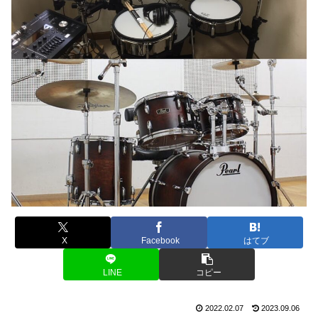
X
Facebook
はてブ
LINE
コピー
2022.02.07
2023.09.06