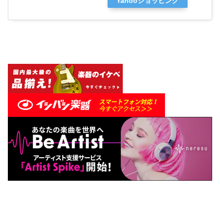
Yahooショッピング