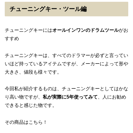
チューニングキー・ツール編
チューニングキーには
オールインワンのドラムツール
がお
すすめ
チューニングキーは、すべてのドラマーが必ずと言ってい
いほど持っているアイテムですが、メーカーによって形や
大きさ、値段も様々です。
今回私が紹介するものは、チューニングキーとしてはかな
り高い物ですが、
私が実際に5年使ってみて
、人にお勧め
できると感じた物です。
その商品はこちら！