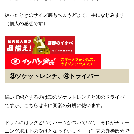
握ったときのサイズ感もちょうどよく、手になじみます。
（個人の感想です）
③ソケットレンチ、④ドライバー
続いて紹介するのは③のソケットレンチと④のドライバー
ですが、こちらは主に楽器の分解に使います。
ドラムにはラグというパーツがついていて、それがチュー
ニングボルトの受けとなっています。（写真の赤枠部分で