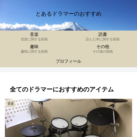
とあるドラマーのおすすめ
音楽
読書
音楽に関する投稿
読んだ本に関する投稿
趣味
その他
趣味に関する投稿
その他の投稿
プロフィール
全てのドラマーにおすすめのアイテム
音楽