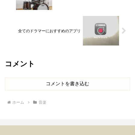
全てのドラマーにおすすめのアプリ
コメント
コメントを書き込む
ホーム
音楽