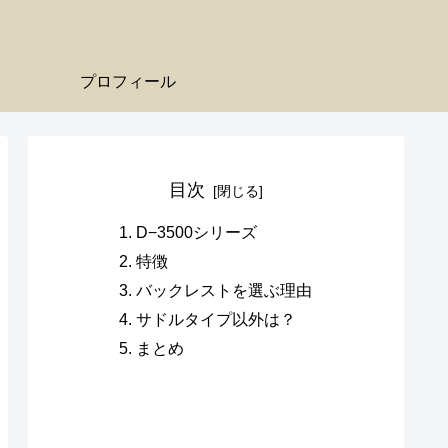
プロフィール
目次
D−3500シリーズ
特徴
バックレストを選ぶ理由
サドルタイプ以外は？
まとめ