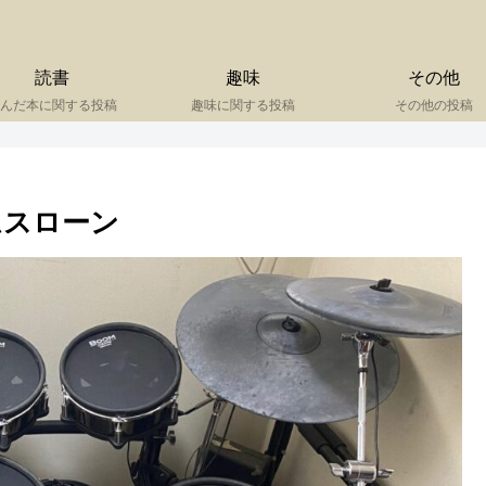
読書
趣味
その他
んだ本に関する投稿
趣味に関する投稿
その他の投稿
ムスローン