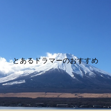
とあるドラマーのおすすめ