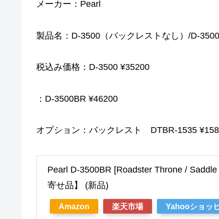
メーカー：Pearl
製品名：D-3500（バックレストなし）/D-35
税込み価格：D-3500 ¥35200
：D-3500BR ¥46200
オプション：バックレスト DTBR-1535 ¥158
Pearl D-3500BR [Roadster Throne / Sadd
寄せ品】 (新品)
Amazon
楽天市場
Yahooショッ