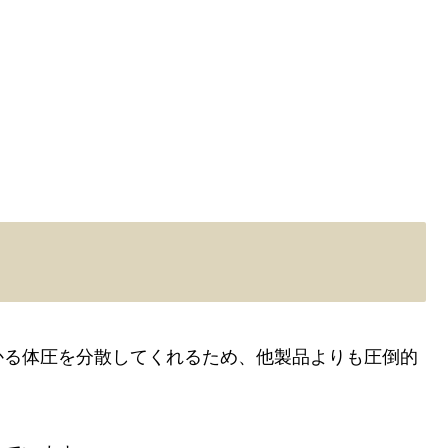
かる体圧を分散してくれるため、他製品よりも圧倒的