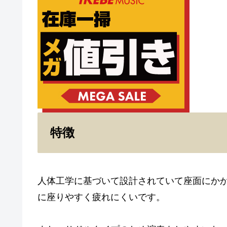
特徴
人体工学に基づいて設計されていて座面にか
に座りやすく疲れにくいです。