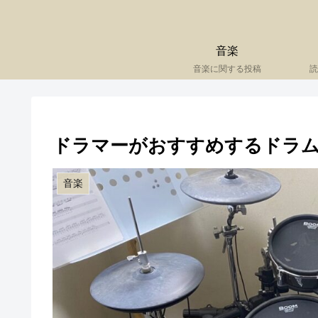
音楽
音楽に関する投稿
読
ドラマーがおすすめするドラ
音楽