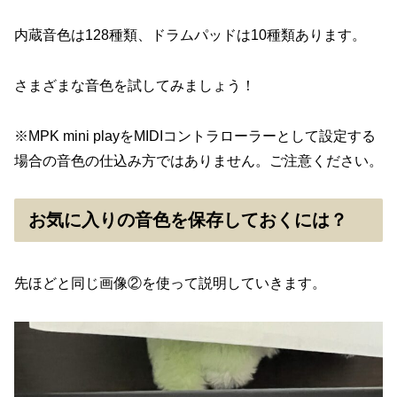
内蔵音色は128種類、ドラムパッドは10種類あります。
さまざまな音色を試してみましょう！
※MPK mini playをMIDIコントラローラーとして設定する
場合の音色の仕込み方ではありません。ご注意ください。
お気に入りの音色を保存しておくには？
先ほどと同じ画像②を使って説明していきます。