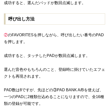
成功すると、選んだパッドが数回点滅します。
呼び出し方法
②
のFAVORITESを押しながら、呼び出したい番号のPAD
を押します。
成功すると、タッチしたPADが数回点滅します。
選んだ音色やもちろんのこと、登録時に掛けていたエフェ
クトも再現されます。
PAD数は8ですが、先ほどの③PAD BANK A/Bを使えば、
一つのPADに2種類仕込めることになりますので、全16種
類の登録が可能です。