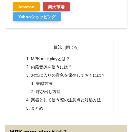
Amazon
楽天市場
Yahooショッピング
目次
MPK mini playとは？
内蔵音源を使うには？
お気に入りの音色を保存しておくには？
登録方法
呼び出し方法
楽器として使う際の注意点と対処方法
まとめ
MPK mini playとは？