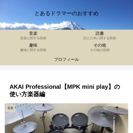
とあるドラマーのおすすめ
音楽
読書
音楽に関する投稿
読んだ本に関する投稿
趣味
その他
趣味に関する投稿
その他の投稿
プロフィール
AKAI Professional【MPK mini play】の
使い方楽器編
音楽