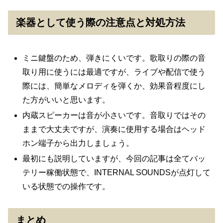
楽器として使う際の注意点と対処方法
ミニ鍵盤のため、弾きにくいです。歌取りの際の音
取り用に使うには最適ですが、ライブや配信で使う
際には、簡単なメロディを弾くか、効果音程度にし
た方がいいと思います。
内蔵スピーカーは音が小さいです。音取りではその
ままで大丈夫ですが、演奏に使用する場合はヘッド
ホン端子から出力しましょう。
最初にも説明していますが、今回の記事は全てバッ
テリー稼働状態で、INTERNAL SOUNDSが点灯して
いる状態での操作です。
まとめ