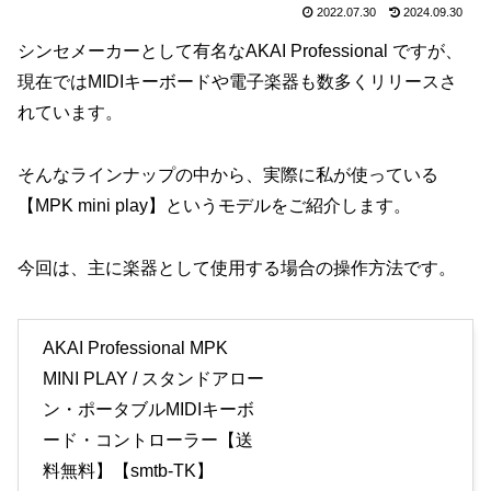
2022.07.30
2024.09.30
シンセメーカーとして有名なAKAI Professional ですが、
現在ではMIDIキーボードや電子楽器も数多くリリースさ
れています。
そんなラインナップの中から、実際に私が使っている
【MPK mini play】というモデルをご紹介します。
今回は、主に楽器として使用する場合の操作方法です。
AKAI Professional MPK
MINI PLAY / スタンドアロー
ン・ポータブルMIDIキーボ
ード・コントローラー【送
料無料】【smtb-TK】