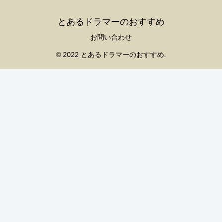
とあるドラマーのおすすめ
お問い合わせ
© 2022 とあるドラマーのおすすめ.