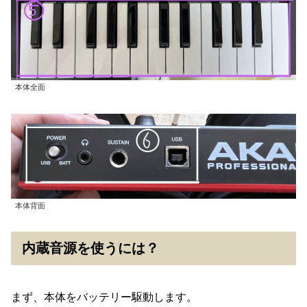
本体全面
本体背面
内蔵音源を使うには？
まず、本体をバッテリー駆動します。