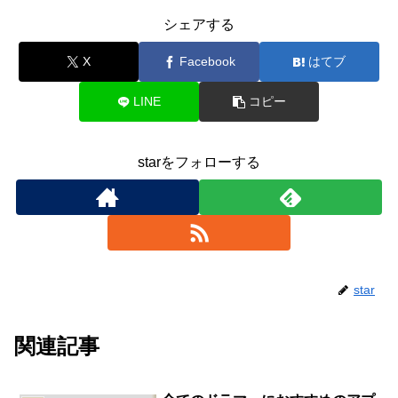
シェアする
X
Facebook
はてブ
LINE
コピー
starをフォローする
star
関連記事