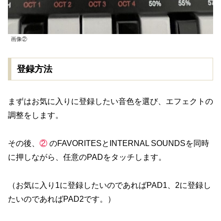
画像②
登録方法
まずはお気に入りに登録したい音色を選び、エフェクトの
調整をします。
その後、
②
のFAVORITESとINTERNAL SOUNDSを同時
に押しながら、任意のPADをタッチします。
（お気に入り1に登録したいのであればPAD1、2に登録し
たいのであればPAD2です。）