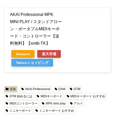
AKAI Professional MPK
MINI PLAY / スタンドアロー
ン・ポータブルMIDIキーボ
ード・コントローラー【送
料無料】【smtb-TK】
Amazon
楽天市場
Yahooショッピング
音楽
AKAI Professional
DAW
DTM
DTM 始めるには
MIDIキーボード
MIDIキーボード おすすめ
MIDIコントローラー
MPK mini play
アカイ
ミニキーボード
ミニキーボード おすすめ