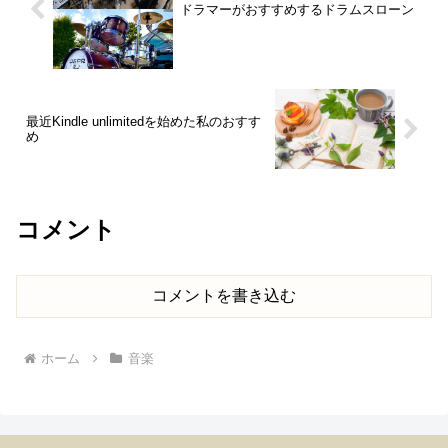
ドラマーがおすすめするドラムスローン
最近Kindle unlimitedを始めた私のおすす
め
コメント
コメントを書き込む
ホーム
音楽