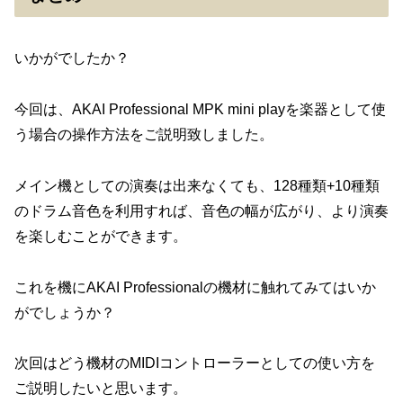
いかがでしたか？
今回は、AKAI Professional MPK mini playを楽器として使
う場合の操作方法をご説明致しました。
メイン機としての演奏は出来なくても、128種類+10種類
のドラム音色を利用すれば、音色の幅が広がり、より演奏
を楽しむことができます。
これを機にAKAI Professionalの機材に触れてみてはいか
がでしょうか？
次回はどう機材のMIDIコントローラーとしての使い方を
ご説明したいと思います。