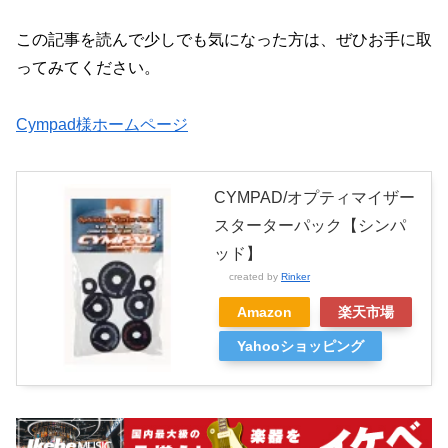
この記事を読んで少しでも気になった方は、ぜひお手に取
ってみてください。
Cympad様ホームページ
CYMPAD/オプティマイザー
スターターパック【シンパ
ッド】
created by
Rinker
Amazon
楽天市場
Yahooショッピング