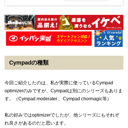
Cympadの種類
今回ご紹介したのは、私が実際に使っているCympad
optimizerのみですが、Cympadは別にのシリーズもありま
す。（Cympad moderater 、Cympad chormagic等）
私の好みではoptimizerでしたが、他シリーズにもそれぞ
れ良さがあるのだと思います。