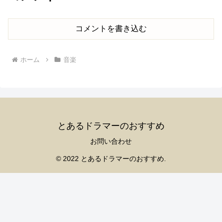
コメントを書き込む
ホーム
音楽
とあるドラマーのおすすめ
お問い合わせ
© 2022 とあるドラマーのおすすめ.