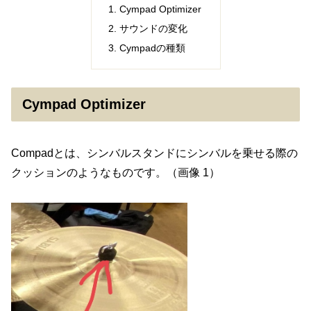
Cympad Optimizer
サウンドの変化
Cympadの種類
Cympad Optimizer
Compadとは、シンバルスタンドにシンバルを乗せる際の
クッションのようなものです。（画像 1）