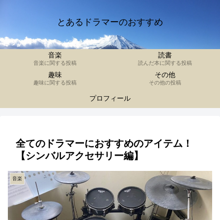
とあるドラマーのおすすめ
音楽
読書
音楽に関する投稿
読んだ本に関する投稿
趣味
その他
趣味に関する投稿
その他の投稿
プロフィール
全てのドラマーにおすすめのアイテム！
【シンバルアクセサリー編】
音楽