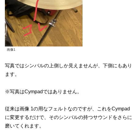
画像1
写真ではシンバルの上側しか見えませんが、下側にもあり
ます。
※写真はCympadではありません。
従来は画像 1の用なフェルトなのですが、これをCympad
に変更するだけで、そのシンバルの持つサウンドをさらに
磨いてくれます。