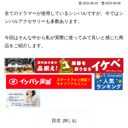
2022.06.20
2023.09.06
全てのドラマーが使用しているシンバルですが、今ではシ
ンバルアクセサリーも多数あります。
今回はそんな中から私が実際に使ってみて良いと感じた商
品をご紹介します。
目次