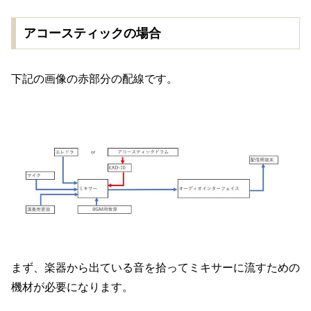
アコースティックの場合
下記の画像の赤部分の配線です。
まず、楽器から出ている音を拾ってミキサーに流すための
機材が必要になります。