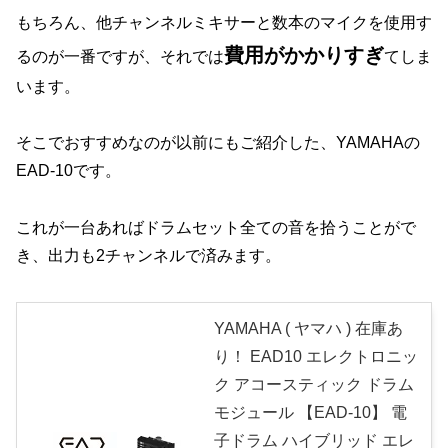
もちろん、他チャンネルミキサーと数本のマイクを使用す
費用がかかりすぎ
るのが一番ですが、それでは
てしま
います。
そこでおすすめなのが以前にもご紹介した、YAMAHAの
EAD-10です。
これが一台あればドラムセット全ての音を拾うことがで
き、出力も2チャンネルで済みます。
YAMAHA ( ヤマハ ) 在庫あ
り！ EAD10 エレクトロニッ
ク アコースティック ドラム
モジュール 【EAD-10】 電
子ドラム ハイブリッド エレ