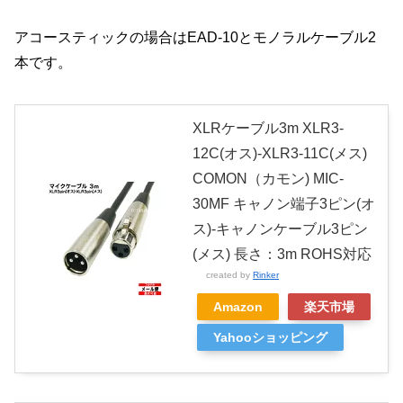
アコースティックの場合はEAD-10とモノラルケーブル2
本です。
XLRケーブル3m XLR3-
12C(オス)-XLR3-11C(メス)
COMON（カモン) MIC-
30MF キャノン端子3ピン(オ
ス)-キャノンケーブル3ピン
(メス) 長さ：3m ROHS対応
created by
Rinker
Amazon
楽天市場
Yahooショッピング