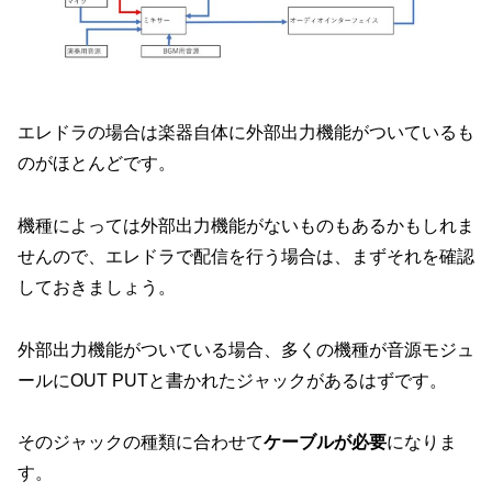
エレドラの場合は楽器自体に外部出力機能がついているも
のがほとんどです。
機種によっては外部出力機能がないものもあるかもしれま
せんので、エレドラで配信を行う場合は、まずそれを確認
しておきましょう。
外部出力機能がついている場合、多くの機種が音源モジュ
ールにOUT PUTと書かれたジャックがあるはずです。
そのジャックの種類に合わせて
ケーブルが必要
になりま
す。