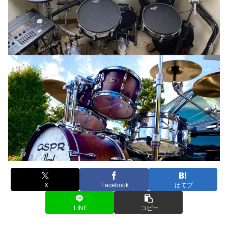
X
Facebook
はてブ
LINE
コピー