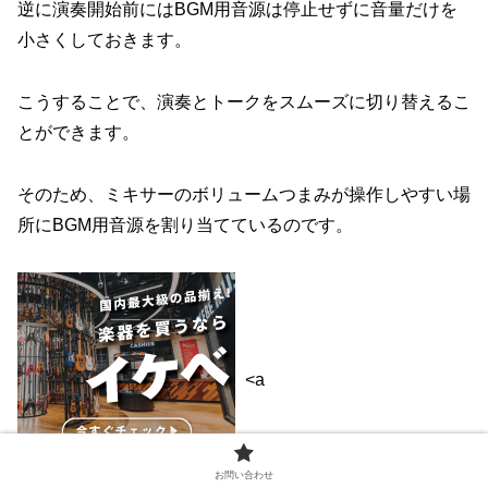
逆に演奏開始前にはBGM用音源は停止せずに音量だけを
小さくしておきます。
こうすることで、演奏とトークをスムーズに切り替えるこ
とができます。
そのため、ミキサーのボリュームつまみが操作しやすい場
所にBGM用音源を割り当てているのです。
<a
お問い合わせ