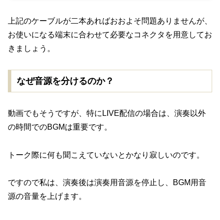
上記のケーブルが二本あればおおよそ問題ありませんが、
お使いになる端末に合わせて必要なコネクタを用意してお
きましょう。
なぜ音源を分けるのか？
動画でもそうですが、特にLIVE配信の場合は、演奏以外
の時間でのBGMは重要です。
トーク際に何も聞こえていないとかなり寂しいのです。
ですので私は、演奏後は演奏用音源を停止し、BGM用音
源の音量を上げます。