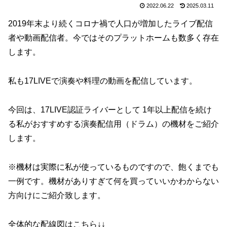
2022.06.22
2025.03.11
2019年末より続くコロナ禍で人口が増加したライブ配信
者や動画配信者。今ではそのプラットホームも数多く存在
します。
私も17LIVEで演奏や料理の動画を配信しています。
今回は、17LIVE認証ライバーとして 1年以上配信を続け
る私がおすすめする演奏配信用（ドラム）の機材をご紹介
します。
※機材は実際に私が使っているものですので、飽くまでも
一例です。機材がありすぎて何を買っていいかわからない
方向けにご紹介致します。
全体的な配線図はこちら↓↓