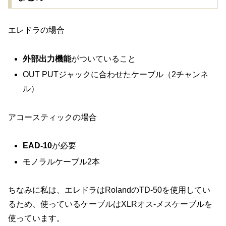
エレドラの場合
外部出力機能
がついていること
OUT PUTジャックに合わせたケーブル（2チャンネ
ル）
アコースティックの場合
EAD-10
が必要
モノラルケーブル2本
ちなみに私は、エレドラはRolandのTD-50を使用してい
るため、使っているケーブルはXLRオス-メスケーブルを
使っています。