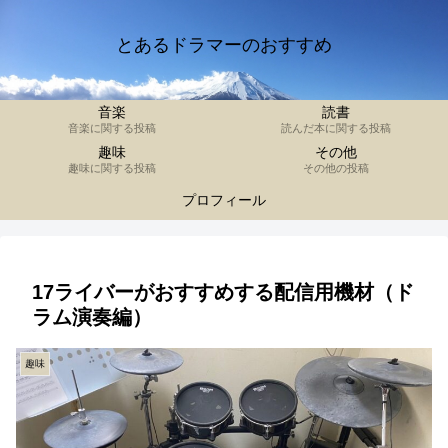
とあるドラマーのおすすめ
音楽
読書
音楽に関する投稿
読んだ本に関する投稿
趣味
その他
趣味に関する投稿
その他の投稿
プロフィール
17ライバーがおすすめする配信用機材（ド
ラム演奏編）
趣味