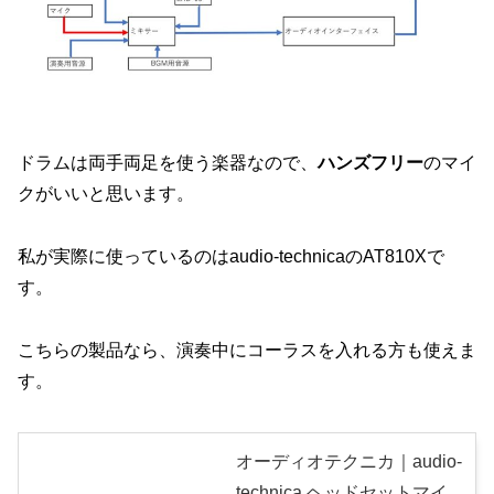
ドラムは両手両足を使う楽器なので、
ハンズフリー
のマイ
クがいいと思います。
私が実際に使っているのはaudio-technicaのAT810Xで
す。
こちらの製品なら、演奏中にコーラスを入れる方も使えま
す。
オーディオテクニカ｜audio-
technica ヘッドセットマイ