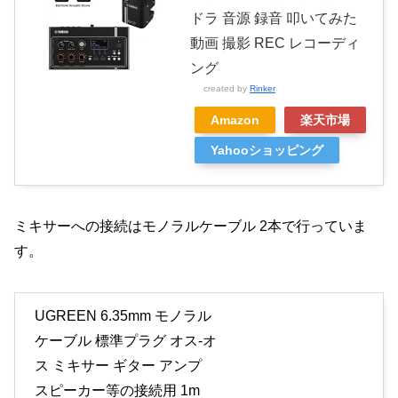
ドラ 音源 録音 叩いてみた
動画 撮影 REC レコーディ
ング
created by
Rinker
Amazon
楽天市場
Yahooショッピング
ミキサーへの接続はモノラルケーブル 2本で行っていま
す。
UGREEN 6.35mm モノラル
ケーブル 標準プラグ オス-オ
ス ミキサー ギター アンプ
スピーカー等の接続用 1m