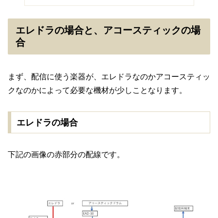
エレドラの場合と、アコースティックの場
合
まず、配信に使う楽器が、エレドラなのかアコースティッ
クなのかによって必要な機材が少しことなります。
エレドラの場合
下記の画像の赤部分の配線です。