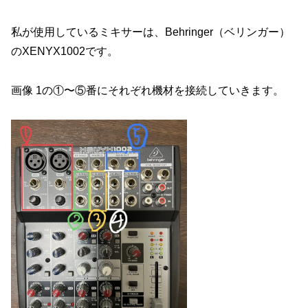
私が使用しているミキサーは、Behringer（ベリンガー）
のXENYX1002です。
画像 1の①〜⑤番にそれぞれ機材を接続していきます。