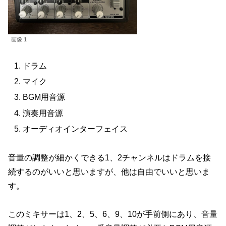
画像 1
ドラム
マイク
BGM用音源
演奏用音源
オーディオインターフェイス
音量の調整が細かくできる1、2チャンネルはドラムを接
続するのがいいと思いますが、他は自由でいいと思いま
す。
このミキサーは1、2、5、6、9、10が手前側にあり、音量