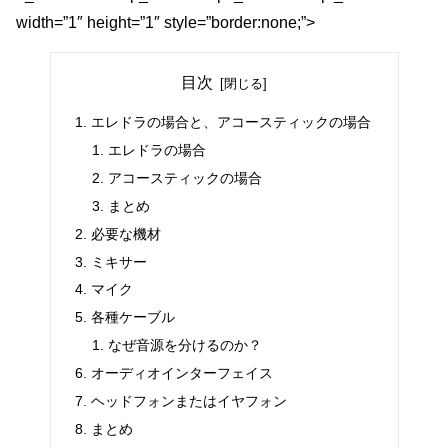
width=”1″ height=”1″ style=”border:none;”>
目次
エレドラの場合と、アコースティックの場合
エレドラの場合
アコースティックの場合
まとめ
必要な機材
ミキサー
マイク
各種ケーブル
なぜ音源を分けるのか？
オーディオインターフェイス
ヘッドフォンまたはイヤフォン
まとめ