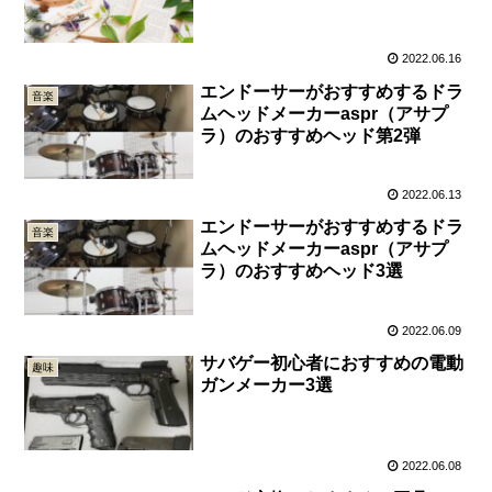
2022.06.16
エンドーサーがおすすめするドラ
音楽
ムヘッドメーカーaspr（アサプ
ラ）のおすすめヘッド第2弾
2022.06.13
エンドーサーがおすすめするドラ
音楽
ムヘッドメーカーaspr（アサプ
ラ）のおすすめヘッド3選
2022.06.09
サバゲー初心者におすすめの電動
趣味
ガンメーカー3選
2022.06.08