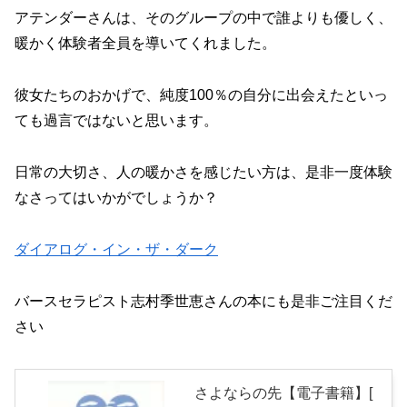
アテンダーさんは、そのグループの中で誰よりも優しく、
暖かく体験者全員を導いてくれました。
彼女たちのおかげで、純度100％の自分に出会えたといっ
ても過言ではないと思います。
日常の大切さ、人の暖かさを感じたい方は、是非一度体験
なさってはいかがでしょうか？
ダイアログ・イン・ザ・ダーク
バースセラピスト志村季世恵さんの本にも是非ご注目くだ
さい
さよならの先【電子書籍】[