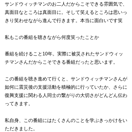
サンドウィッチマンのお二人だからこそできる雰囲気で、
真面目なところは真面目に。そして笑えるところは思いっ
きり笑わせながら進んで行きます。本当に面白いです笑
私もこの番組を聴きながら何度笑ったことか
番組を続けること10年。実際に被災されたサンドウィッ
チマンさんだからこそできる番組だったと思います。
この番組を聴き進めて行くと、サンドウィッチマンさんが
如何に震災後の支援活動を積極的に行っていたか、さらに
復興支援に関わる人同士の繋がりの大切さがどんどん伝わ
ってきます。
私自身、この番組にはたくさんのことを学ぶきっかけをい
ただきました。