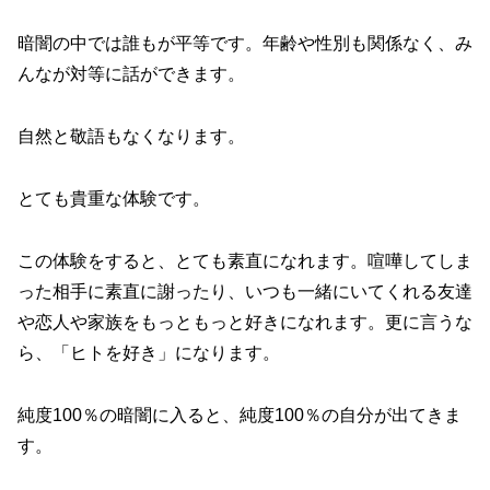
暗闇の中では誰もが平等です。年齢や性別も関係なく、み
んなが対等に話ができます。
自然と敬語もなくなります。
とても貴重な体験です。
この体験をすると、とても素直になれます。喧嘩してしま
った相手に素直に謝ったり、いつも一緒にいてくれる友達
や恋人や家族をもっともっと好きになれます。更に言うな
ら、「ヒトを好き」になります。
純度100％の暗闇に入ると、純度100％の自分が出てきま
す。