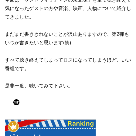
気になったゲストの方や音楽、映画、人物について紹介し
てきました。
まだまだ書ききれないことが沢山ありますので、第2弾も
いつか書きたいと思います(笑)
すべて聴き終えてしまってロスになってしまうほど、いい
番組です。
是非一度、聴いてみて下さい。
Spotify