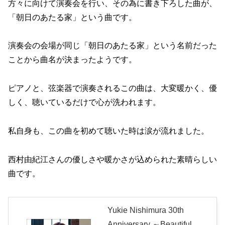
方々に向けて演奏会を行い、その為に書き下ろした曲が、
「朝日のあたる家」という曲です。
演奏会の会場が同じ「朝日のあたる家」という名前だった
ことから曲名が決まったようです。
ピアノと、弦楽器で演奏されるこの曲は、大変暖かく、優
しく、聴いているだけで心が洗われます。
私自身も、この曲を初めて聴いた時は涙が流れました。
西村由紀江さんの優しさや暖かさが込められた素晴らしい
曲です。
Yukie Nishimura 30th
Anniversary ～Beautiful