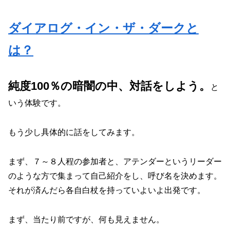
ダイアログ・イン・ザ・ダークと
は？
純度100％の暗闇の中、対話をしよう。
と
いう体験です。
もう少し具体的に話をしてみます。
まず、７～８人程の参加者と、アテンダーというリーダー
のような方で集まって自己紹介をし、呼び名を決めます。
それが済んだら各自白杖を持っていよいよ出発です。
まず、当たり前ですが、何も見えません。