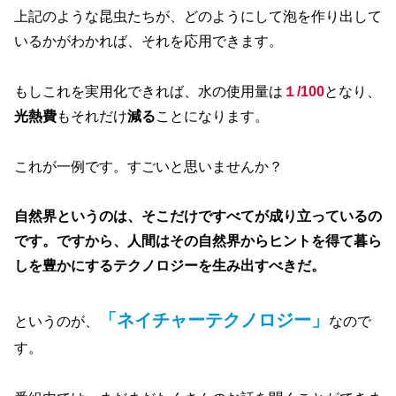
上記のような昆虫たちが、どのようにして泡を作り出して
いるかがわかれば、それを応用できます。
もしこれを実用化できれば、水の使用量は
１/100
となり、
光熱費
もそれだけ
減る
ことになります。
これが一例です。すごいと思いませんか？
自然界というのは、そこだけですべてが成り立っているの
です。ですから、人間はその自然界からヒントを得て暮ら
しを豊かにするテクノロジーを生み出すべきだ。
「ネイチャーテクノロジー」
というのが、
なので
す。