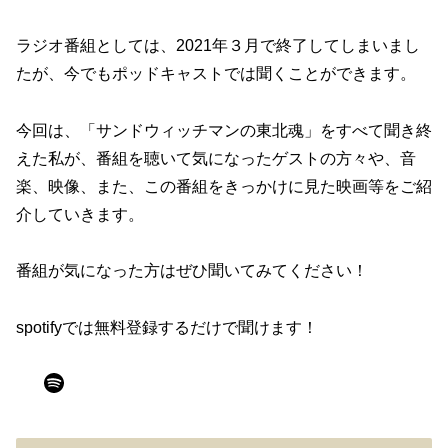
ラジオ番組としては、2021年３月で終了してしまいまし
たが、今でもポッドキャストでは聞くことができます。
今回は、「サンドウィッチマンの東北魂」をすべて聞き終
えた私が、番組を聴いて気になったゲストの方々や、音
楽、映像、また、この番組をきっかけに見た映画等をご紹
介していきます。
番組が気になった方はぜひ聞いてみてください！
spotifyでは無料登録するだけで聞けます！
Spotify