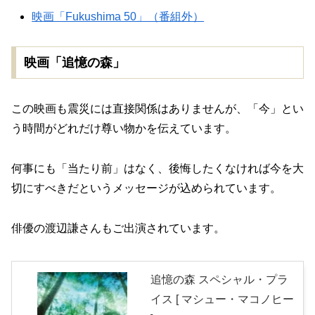
映画「Fukushima 50」（番組外）
映画「追憶の森」
この映画も震災には直接関係はありませんが、「今」とい
う時間がどれだけ尊い物かを伝えています。
何事にも「当たり前」はなく、後悔したくなければ今を大
切にすべきだというメッセージが込められています。
俳優の渡辺謙さんもご出演されています。
追憶の森 スペシャル・プラ
イス [ マシュー・マコノヒー