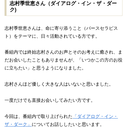
志村季世恵さん（ダイアログ・イン・ザ・ダー
ク)
志村季世恵さんは、命に寄り添うこと（バースセラピス
ト）をテーマに、日々活動されている方です。
番組内では終始志村さんのお声とそのお考えに癒され、ま
だお会いしたこともありませんが、「いつかこの方のお役
に立ちたい」と思うようになりました。
志村さんほど優しく大きな人はいないと思いました。
一度だけでも直接お会いしてみたい方です。
今回は、番組内で取り上げられた
「ダイアログ・イン・
ザ・ダーク」
についてお話ししたいと思います。