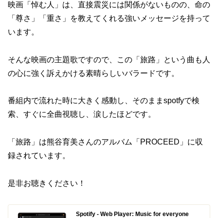
映画「悼む人」は、直接震災には関係がないものの、命の
「尊さ」「重さ」を教えてくれる強いメッセージを持って
います。
そんな映画の主題歌ですので、この「旅路」という曲も人
の心に強く訴えかける素晴らしいバラードです。
番組内で流れた時に大きく感動し、そのままspotfyで検
索、すぐに全曲視聴し、涙したほどです。
「旅路」は熊谷育美さんのアルバム「PROCEED」に収
録されています。
是非お聴きください！
Spotify - Web Player: Music for everyone