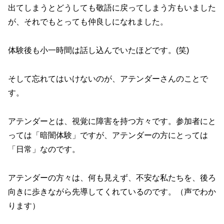
出てしまうとどうしても敬語に戻ってしまう方もいました
が、それでもとっても仲良しになれました。
体験後も小一時間は話し込んでいたほどです。(笑)
そして忘れてはいけないのが、アテンダーさんのことで
す。
アテンダーとは、視覚に障害を持つ方々です。参加者にと
っては「暗闇体験」ですが、アテンダーの方にとっては
「日常」なのです。
アテンダーの方々は、何も見えず、不安な私たちを、後ろ
向きに歩きながら先導してくれているのです。（声でわか
ります）