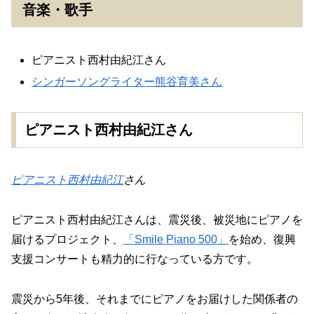
音楽・歌手
ピアニスト西村由紀江さん
シンガーソングライター熊谷育美さん
ピアニスト西村由紀江さん
ピアニスト西村由紀江
さん
ピアニスト西村由紀江さんは、震災後、被災地にピアノを
届けるプロジェクト、
「Smile Piano 500」
を始め、復興
支援コンサートも精力的に行なっている方です。
震災から5年後、それまでにピアノをお届けした関係者の