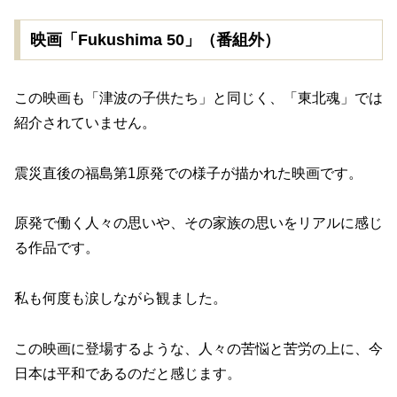
映画「Fukushima 50」（番組外）
この映画も「津波の子供たち」と同じく、「東北魂」では
紹介されていません。
震災直後の福島第1原発での様子が描かれた映画です。
原発で働く人々の思いや、その家族の思いをリアルに感じ
る作品です。
私も何度も涙しながら観ました。
この映画に登場するような、人々の苦悩と苦労の上に、今
日本は平和であるのだと感じます。