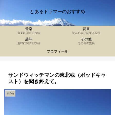
とあるドラマーのおすすめ
音楽
読書
音楽に関する投稿
読んだ本に関する投稿
趣味
その他
趣味に関する投稿
その他の投稿
プロフィール
サンドウィッチマンの東北魂（ポッドキャ
スト）を聞き終えて。
その他