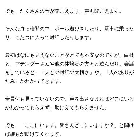
でも、たくさんの音が聞こえます。声も聞こえます。
そんな真っ暗闇の中、ボール遊びをしたり、電車に乗った
り、こたつに入って対話したりします。
最初はなにも見えないことがとても不安なのですが、白杖
と、アテンダーさんや他の体験者の方々と遊んだり、会話
をしていると、「人との対話の大切さ」や、「人のありが
たみ」がわかってきます。
全員何も見えていないので、声を出さなければどこにいる
かわかってもらえず、助けえてもらえません。
でも、「ここにいます。皆さんどこにいますか？」と聞け
ば誰もが助けてくれます。