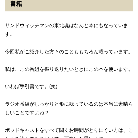
書籍
サンドウィッチマンの東北魂はなんと本にもなっていま
す。
今回私がご紹介した方々のことももちろん載っています。
私は、この番組を振り返りたいときにこの本を使います。
いわば手引書です。(笑)
ラジオ番組がしっかりと形に残っているのは本当に素晴ら
しいことですよね？
ポッドキャストをすべて聞くお時間がとりにくい方は、こ