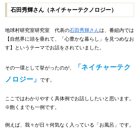
石田秀輝さん（ネイチャーテクノロジー）
地球村研究室研究室 代表の
石田秀輝さん
は、番組内では
【自然界に頭を垂れて、「心豊かな暮らし」を見つめなお
す】というテーマでお話をされていました。
「ネイチャーテク
その一環として挙がったのが、
ノロジー」
です。
ここではわかりやすく具体例でお話ししたいと思います。
※飽くまでも一例です。
例えば、我々が日々何気なく入っている「お風呂」です。