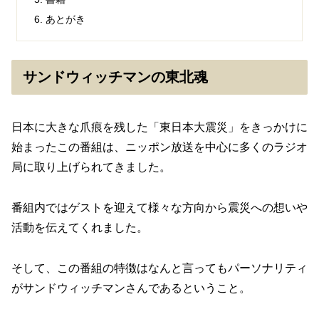
あとがき
サンドウィッチマンの東北魂
日本に大きな爪痕を残した「東日本大震災」をきっかけに
始まったこの番組は、ニッポン放送を中心に多くのラジオ
局に取り上げられてきました。
番組内ではゲストを迎えて様々な方向から震災への想いや
活動を伝えてくれました。
そして、この番組の特徴はなんと言ってもパーソナリティ
がサンドウィッチマンさんであるということ。