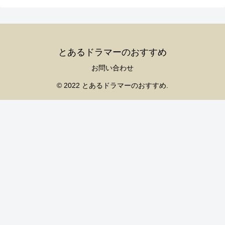
とあるドラマーのおすすめ
お問い合わせ
© 2022 とあるドラマーのおすすめ.