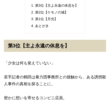
第3位【主よ永遠の休息を】
第2位【ケモノの城】
第1位【月光】
あとがき
第3位【主よ永遠の休息を】
「少女は何も覚えていない」
若手記者の鶴田は暴力団事務所との接触から、ある誘拐殺
人事件の真相を探ることに。
密かに想いを寄せるコンビニ店員。