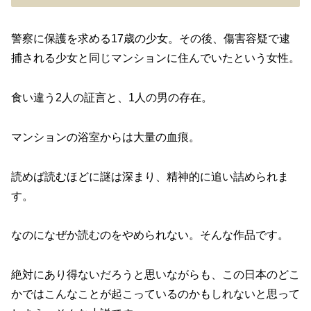
警察に保護を求める17歳の少女。その後、傷害容疑で逮
捕される少女と同じマンションに住んでいたという女性。
食い違う2人の証言と、1人の男の存在。
マンションの浴室からは大量の血痕。
読めば読むほどに謎は深まり、精神的に追い詰められま
す。
なのになぜか読むのをやめられない。そんな作品です。
絶対にあり得ないだろうと思いながらも、この日本のどこ
かではこんなことが起こっているのかもしれないと思って