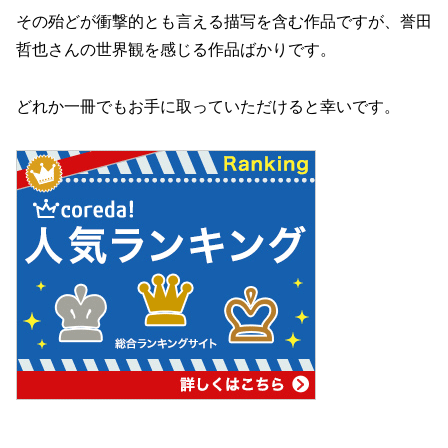
その殆どが衝撃的とも言える描写を含む作品ですが、誉田
哲也さんの世界観を感じる作品ばかりです。
どれか一冊でもお手に取っていただけると幸いです。