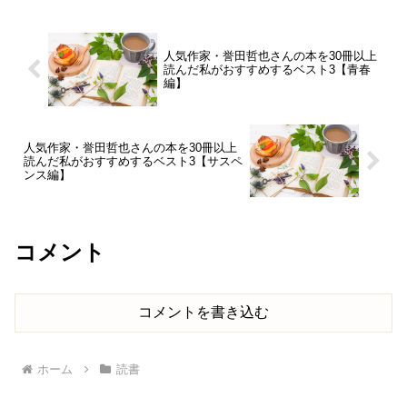
人気作家・誉田哲也さんの本を30冊以上
読んだ私がおすすめするベスト3【青春
編】
人気作家・誉田哲也さんの本を30冊以上
読んだ私がおすすめするベスト3【サスペ
ンス編】
コメント
コメントを書き込む
ホーム
読書